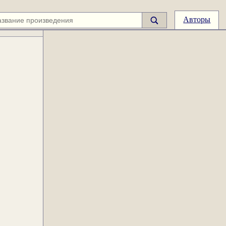
Авторы