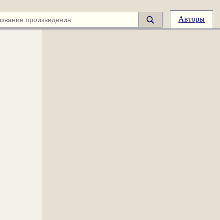
Авторы