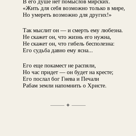
В его душе нет помыслов мирских.
«Жить для себя возможно только в мире,
Но умереть возможно для других!»
Так мыслит он — и смерть ему любезна.
Не скажет он, что жизнь его нужна,
Не скажет он, что гибель бесполезна:
Его судьба давно ему ясна...
Его еще покамест не распяли,
Но час придет — он будет на кресте;
Его послал бог Гнева и Печали
Рабам земли напомнить о Христе.
✦