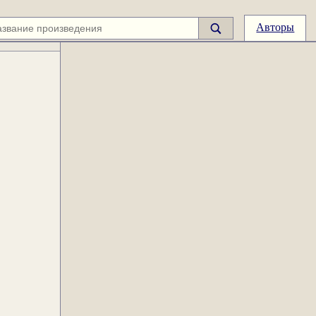
Авторы