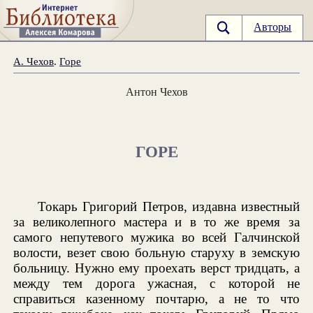
Авторы
А. Чехов
.
Горе
Антон Чехов
ГОРЕ
Токарь Григорий Петров, издавна известный
за великолепного мастера и в то же время за
самого непутевого мужика во всей Галчинской
волости, везет свою больную старуху в земскую
больницу. Нужно ему проехать верст тридцать, а
между тем дорога ужасная, с которой не
справиться казенному почтарю, а не то что