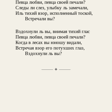
Певца любви, певца своей печали?
Следы ли слез, улыбку ль замечали,
Иль тихий взор, исполненный тоской,
Встречали вы?
Вздохнули ль вы, внимая тихий глас
Певца любви, певца своей печали?
Когда в лесах вы юношу видали,
Встречая взор его потухших глаз,
Вздохнули ль вы?
✦