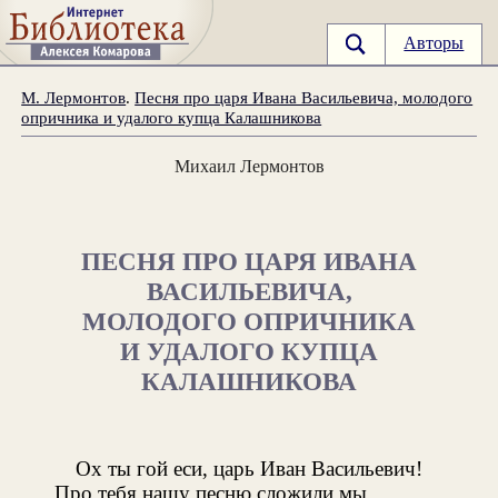
Авторы
М. Лермонтов
.
Песня про царя Ивана Васильевича, молодого
опричника и удалого купца Калашникова
Михаил Лермонтов
ПЕСНЯ ПРО ЦАРЯ ИВАНА
ВАСИЛЬЕВИЧА,
МОЛОДОГО ОПРИЧНИКА
И УДАЛОГО КУПЦА
КАЛАШНИКОВА
Ох ты гой еси, царь Иван Васильевич!
Про тебя нашу песню сложили мы,