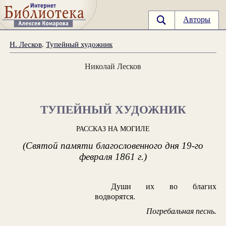
Авторы
Н. Лесков
.
Тупейный художник
Николай Лесков
ТУПЕЙНЫЙ ХУДОЖНИК
РАССКАЗ НА МОГИЛЕ
(Святой памяти благословенного дня 19-го
февраля 1861 г.)
Души их во благих
водворятся.
Погребальная песнь.