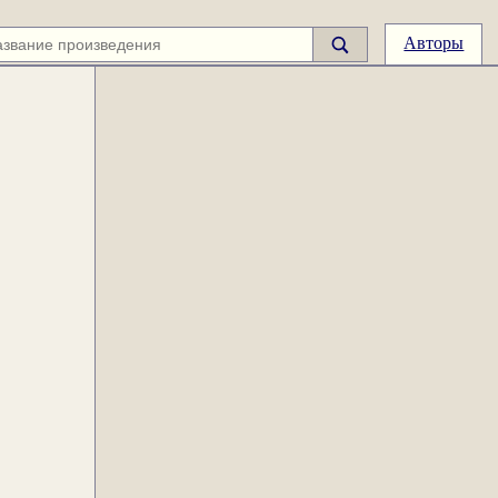
Авторы