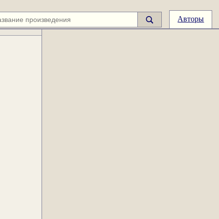
Авторы