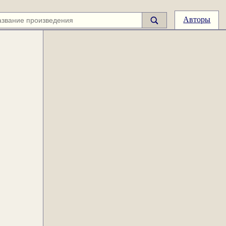
Авторы