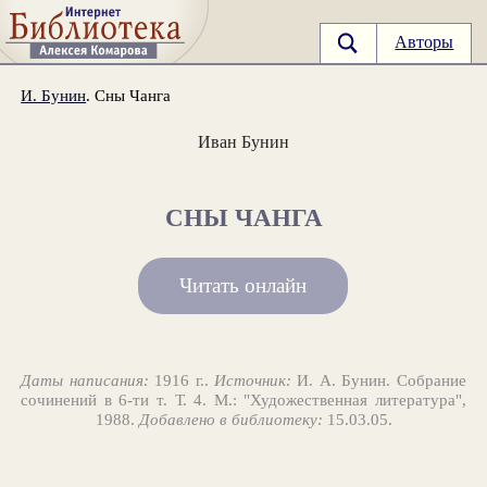
Авторы
И. Бунин
. Сны Чанга
Иван Бунин
СНЫ ЧАНГА
Читать онлайн
Даты написания:
1916 г..
Источник:
И. А. Бунин. Собрание
сочинений в 6-ти т. Т. 4. М.: "Художественная литература",
1988.
Добавлено в библиотеку:
15.03.05.