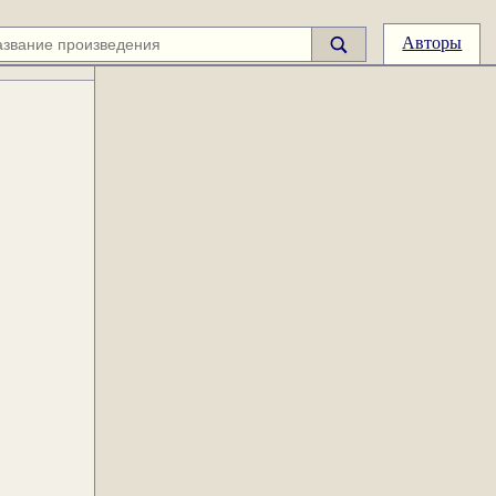
Авторы