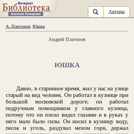
Авторы
А. Платонов
.
Юшка
Андрей Платонов
ЮШКА
Давно, в старинное время, жил у нас на улице
старый на вид человек. Он работал в кузнице при
большой московской дороге; он работал
подручным помощником у главного кузнеца,
потому что он плохо видел глазами и в руках у
него мало было силы. Он носил в кузницу воду,
песок и уголь, раздувал мехом горн, держал