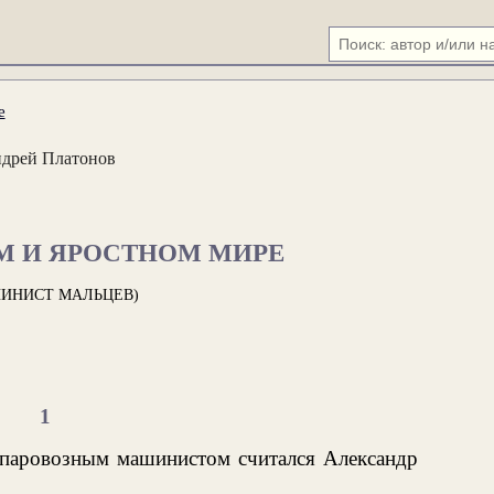
е
дрей Платонов
М И ЯРОСТНОМ МИРЕ
ИНИСТ МАЛЬЦЕВ)
1
паровозным машинистом считался Александр