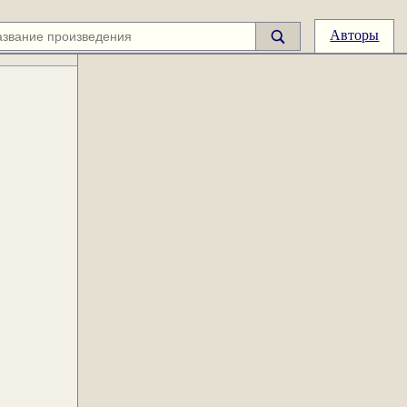
Авторы