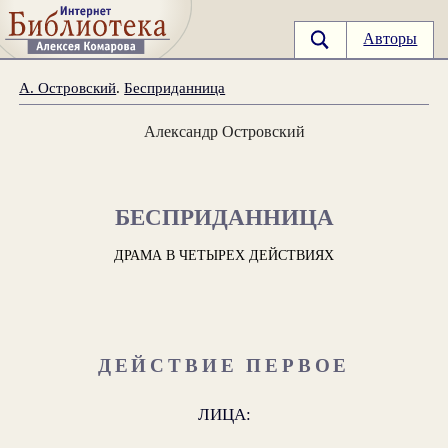
Авторы
А. Островский
.
Бесприданница
Александр Островский
БЕСПРИДАННИЦА
ДРАМА В ЧЕТЫРЕХ ДЕЙСТВИЯХ
ДЕЙСТВИЕ ПЕРВОЕ
ЛИЦА: