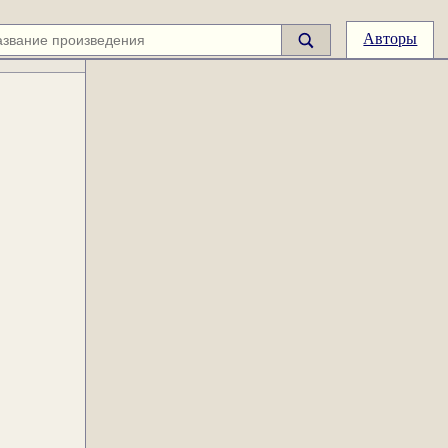
Авторы