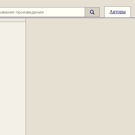
Авторы