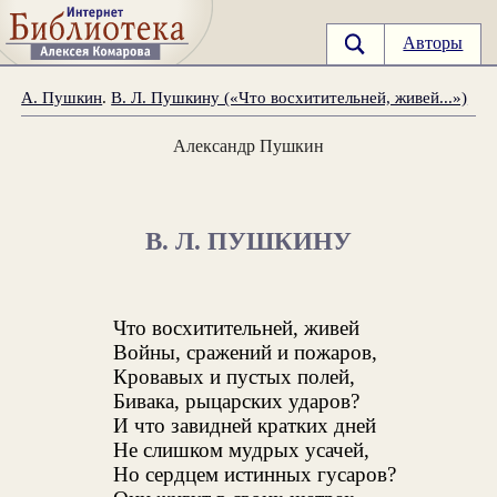
Авторы
А. Пушкин
.
В. Л. Пушкину («Что восхитительней, живей...»)
Александр Пушкин
В. Л. ПУШКИНУ
Что восхитительней, живей
Войны, сражений и пожаров,
Кровавых и пустых полей,
Бивака, рыцарских ударов?
И что завидней кратких дней
Не слишком мудрых усачей,
Но сердцем истинных гусаров?