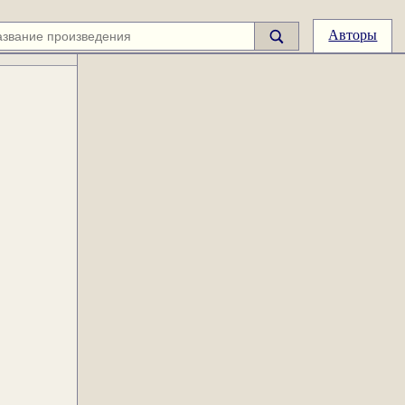
Авторы