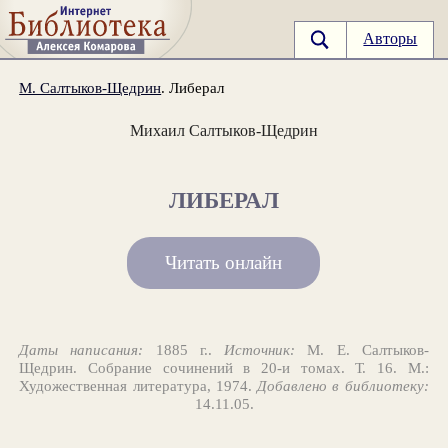
Авторы
М. Салтыков-Щедрин
. Либерал
Михаил Салтыков-Щедрин
ЛИБЕРАЛ
Читать онлайн
Даты написания:
1885 г..
Источник:
М. Е. Салтыков-
Щедрин. Собрание сочинений в 20-и томах. Т. 16. М.:
Художественная литература, 1974.
Добавлено в библиотеку:
14.11.05.