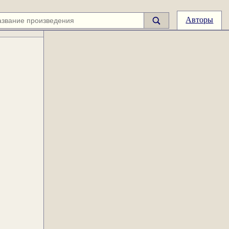
Авторы