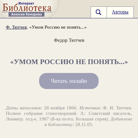
Авторы
Ф. Тютчев
. «Умом Россию не понять...»
Федор Тютчев
«УМОМ РОССИЮ НЕ ПОНЯТЬ...»
Читать онлайн
Даты написания:
28 ноября 1866.
Источник:
Ф. И. Тютчев.
Полное собрание стихотворений. Л.: Советский писатель,
Ленингр. отд-е, 1987 (Б-ка поэта. Большая серия).
Добавлено
в библиотеку:
28.11.05.