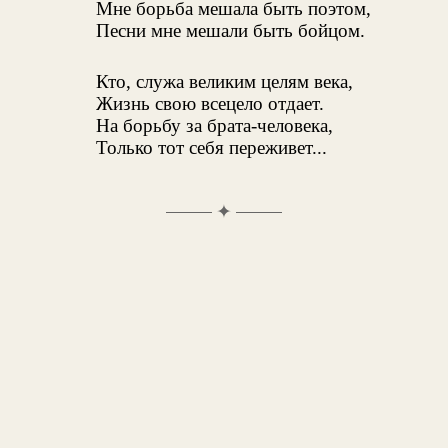
Мне борьба мешала быть поэтом,
Песни мне мешали быть бойцом.
Кто, служа великим целям века,
Жизнь свою всецело отдает.
На борьбу за брата-человека,
Только тот себя переживет...
✦