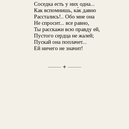
Соседка есть у них одна...
Как вспомнишь, ка́к давно
Расстались!.. Обо мне она
Не спросит... все равно,
Ты расскажи всю правду ей,
Пустого сердца не жалей;
Пускай она поплачет...
Ей ничего не значит!
✦