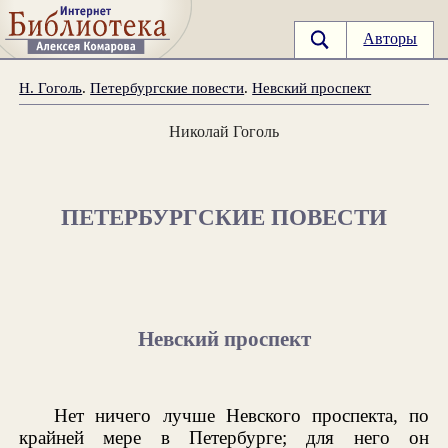
Авторы
Н. Гоголь
.
Петербургские повести
.
Невский проспект
Николай Гоголь
ПЕТЕРБУРГСКИЕ ПОВЕСТИ
Невский проспект
Нет ничего лучше Невского проспекта, по
крайней мере в Петербурге; для него он