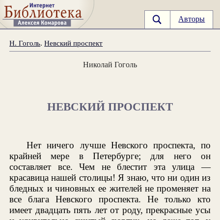
Авторы
Н. Гоголь
.
Невский проспект
Николай Гоголь
НЕВСКИЙ ПРОСПЕКТ
Нет ничего лучше Невского проспекта, по
крайней мере в Петербурге; для него он
составляет все. Чем не блестит эта улица —
красавица нашей столицы! Я знаю, что ни один из
бледных и чиновных ее жителей не променяет на
все блага Невского проспекта. Не только кто
имеет двадцать пять лет от роду, прекрасные усы