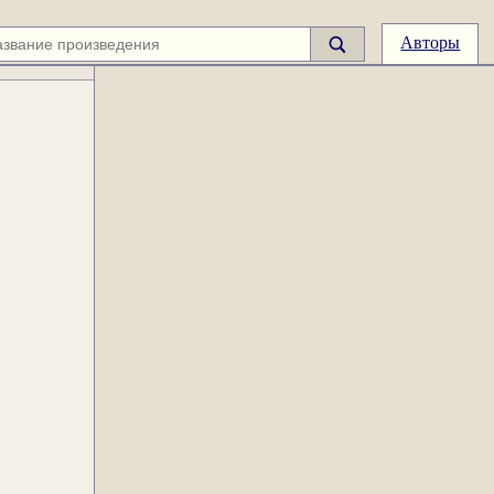
Авторы