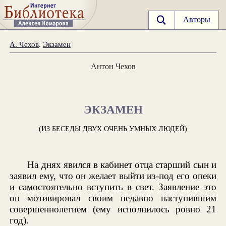
Авторы
А. Чехов
.
Экзамен
Антон Чехов
ЭКЗАМЕН
(ИЗ БЕСЕДЫ ДВУХ ОЧЕНЬ УМНЫХ ЛЮДЕЙ)
На днях явился в кабинет отца старший сын и
заявил ему, что он желает выйти из-под его опеки
и самостоятельно вступить в свет. Заявление это
он мотивировал своим недавно наступившим
совершеннолетием (ему исполнилось ровно 21
год).