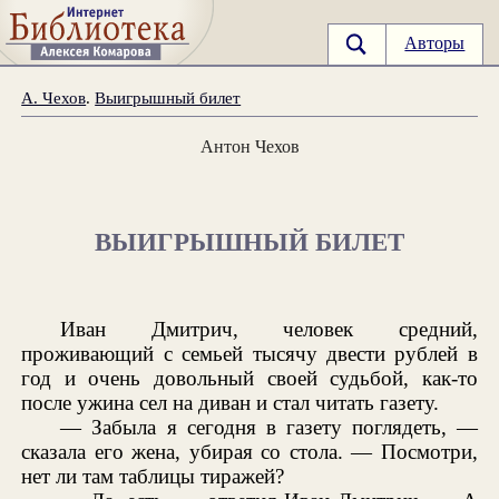
Авторы
А. Чехов
.
Выигрышный билет
Антон Чехов
ВЫИГРЫШНЫЙ БИЛЕТ
Иван Дмитрич, человек средний,
проживающий с семьей тысячу двести рублей в
год и очень довольный своей судьбой, как-то
после ужина сел на диван и стал читать газету.
— Забыла я сегодня в газету поглядеть, —
сказала его жена, убирая со стола. — Посмотри,
нет ли там таблицы тиражей?