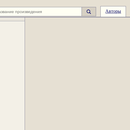
Авторы