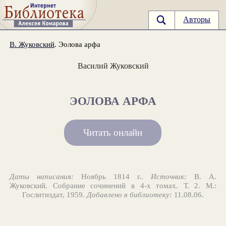
Авторы
В. Жуковский
. Эолова арфа
Василий Жуковский
ЭОЛОВА АРФА
Читать онлайн
Даты написания:
Ноябрь 1814 г..
Источник:
В. А.
Жуковский. Собрание сочинений в 4-х томах. Т. 2. М.:
Гослитиздат, 1959.
Добавлено в библиотеку:
11.08.06.