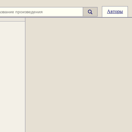
Авторы