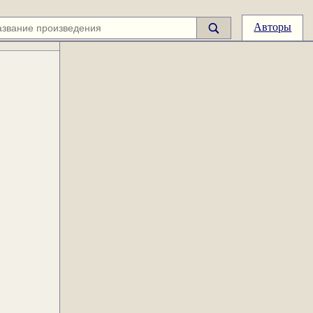
Авторы