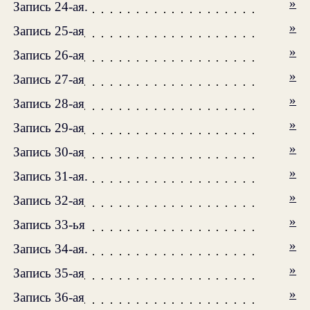
»
Запись 24-ая.
»
Запись 25-ая
»
Запись 26-ая
»
Запись 27-ая
»
Запись 28-ая
»
Запись 29-ая
»
Запись 30-ая
»
Запись 31-ая.
»
Запись 32-ая
»
Запись 33-ья
»
Запись 34-ая.
»
Запись 35-ая
»
Запись 36-ая