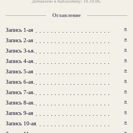
Добавлено в библиотеку:
10.10.06.
Оглавление
»
Запись 1-ая
»
Запись 2-ая
»
Запись 3-ья.
»
Запись 4-ая.
»
Запись 5-ая
»
Запись 6-ая.
»
Запись 7-ая.
»
Запись 8-ая.
»
Запись 9-ая
»
Запись 10-ая
»