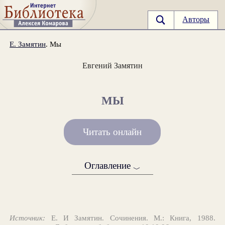
Авторы
Е. Замятин
. Мы
Евгений Замятин
МЫ
Читать онлайн
Оглавление
﹀
Источник:
Е. И Замятин. Сочинения. М.: Книга, 1988.