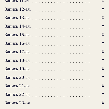
Запись 11-ая.
»
Запись 12-ая.
»
Запись 13-ая.
»
Запись 14-ая.
»
Запись 15-ая.
»
Запись 16-ая
»
Запись 17-ая
»
Запись 18-ая
»
Запись 19-ая
»
Запись 20-ая
»
Запись 21-ая
»
Запись 22-ая
»
Запись 23-ья