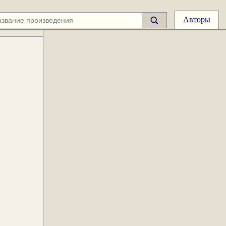
Авторы