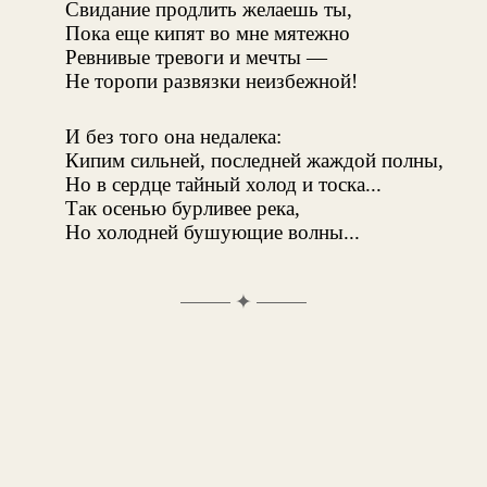
Свидание продлить желаешь ты,
Пока еще кипят во мне мятежно
Ревнивые тревоги и мечты —
Не торопи развязки неизбежной!
И без того она недалека:
Кипим сильней, последней жаждой полны,
Но в сердце тайный холод и тоска...
Так осенью бурливее река,
Но холодней бушующие волны...
✦