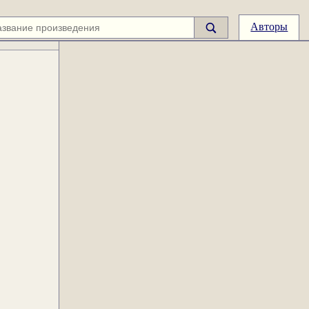
Авторы