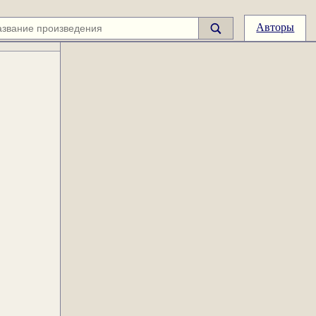
Авторы