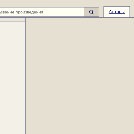
Авторы