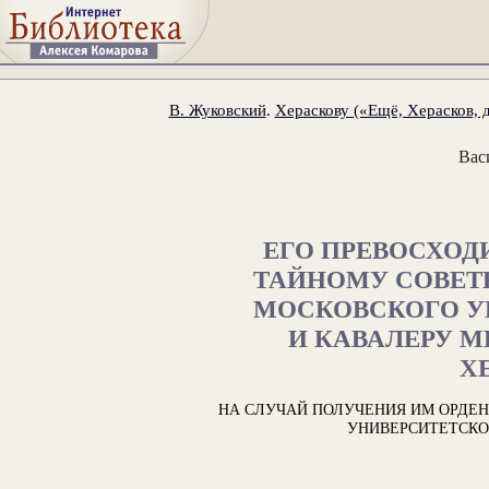
В. Жуковский
.
Хераскову («Ещё, Херасков, 
Вас
ЕГО ПРЕВОСХОД
ТАЙНОМУ СОВЕТ
МОСКОВСКОГО У
И КАВАЛЕРУ 
Х
НА СЛУЧАЙ ПОЛУЧЕНИЯ ИМ ОРДЕНА
УНИВЕРСИТЕТСКО