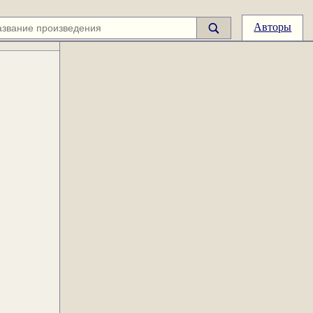
Авторы