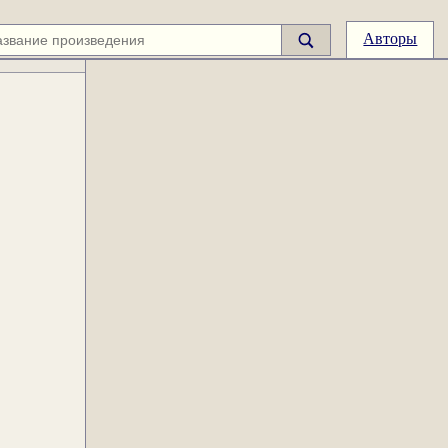
Авторы