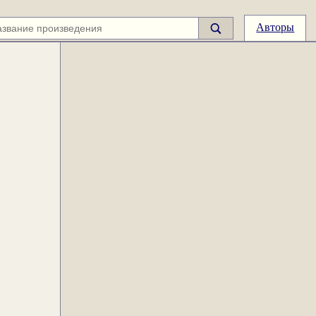
Авторы