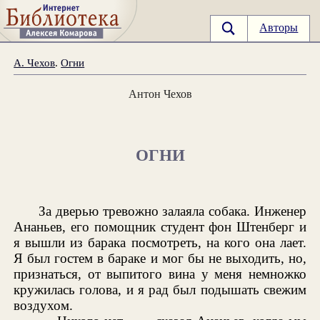
Авторы
А. Чехов
.
Огни
Антон Чехов
ОГНИ
За дверью тревожно залаяла собака. Инженер
Ананьев, его помощник студент фон Штенберг и
я вышли из барака посмотреть, на кого она лает.
Я был гостем в бараке и мог бы не выходить, но,
признаться, от выпитого вина у меня немножко
кружилась голова, и я рад был подышать свежим
воздухом.