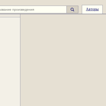
Авторы