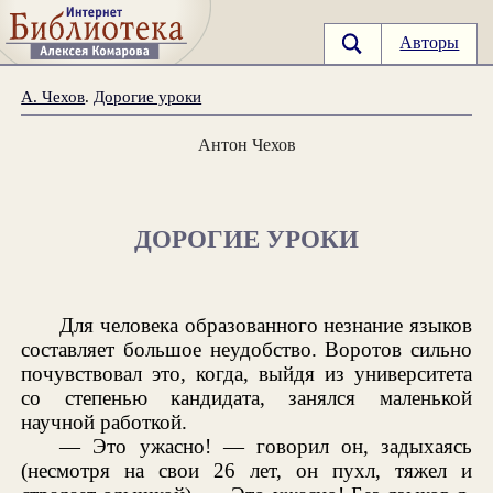
Авторы
А. Чехов
.
Дорогие уроки
Антон Чехов
ДОРОГИЕ УРОКИ
Для человека образованного незнание языков
составляет большое неудобство. Воротов сильно
почувствовал это, когда, выйдя из университета
со степенью кандидата, занялся маленькой
научной работкой.
— Это ужасно! — говорил он, задыхаясь
(несмотря на свои 26 лет, он пухл, тяжел и