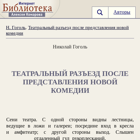
Авторы
Н. Гоголь
.
Театральный разъезд после представления новой
комедии
Николай Гоголь
ТЕАТРАЛЬНЫЙ РАЗЪЕЗД ПОСЛЕ
ПРЕДСТАВЛЕНИЯ НОВОЙ
КОМЕДИИ
Сени театра. С одной стороны видны лестницы,
ведущие в ложи и галереи; посредине вход в кресла
и амфитеатр; с другой стороны выход. Слышен
отдаленный гул рукоплесканий.