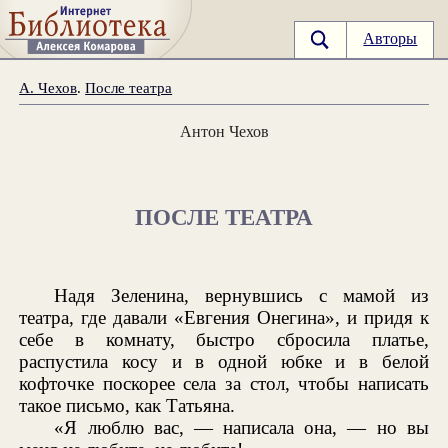
Авторы
А. Чехов
.
После театра
Антон Чехов
ПОСЛЕ ТЕАТРА
Надя Зеленина, вернувшись с мамой из
театра, где давали «Евгения Онегина», и придя к
себе в комнату, быстро сбросила платье,
распустила косу и в одной юбке и в белой
кофточке поскорее села за стол, чтобы написать
такое письмо, как Татьяна.
«Я люблю вас, — написала она, — но вы