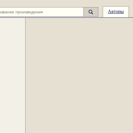
Авторы