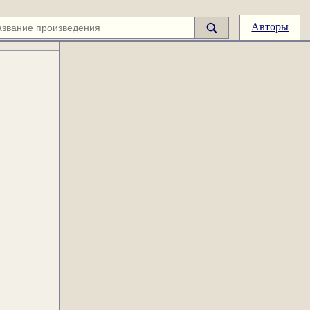
Авторы